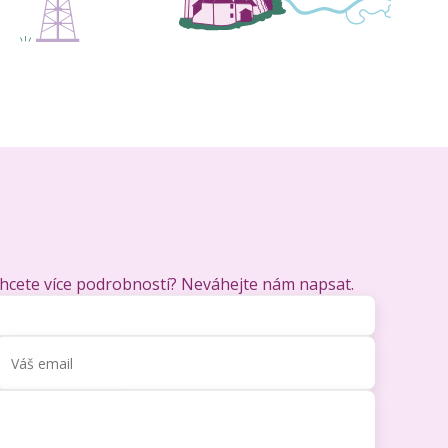
chcete více podrobností? Neváhejte nám napsat.