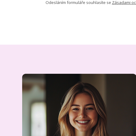
Odesláním formuláře souhlasíte se
Zásadami oc