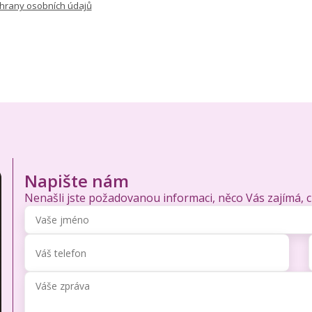
hrany osobních údajů
Napište nám
Nenašli jste požadovanou informaci, něco Vás zajímá, 