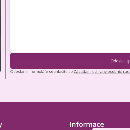
Odesláním formuláře souhlasíte se
Zásadami ochrany osobních úd
y
Informace