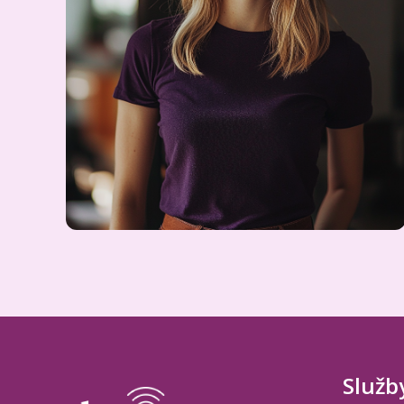
Služb