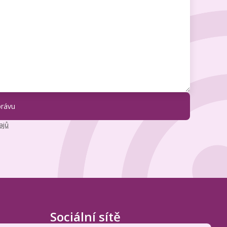
ajů
Sociální sítě