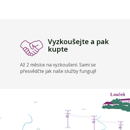
Vyzkoušejte a pak
kupte
Až 2 měsíce na vyzkoušení. Sami se
přesvědčte jak naše služby fungují!