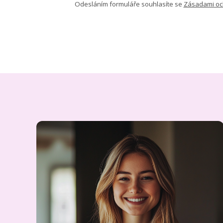
Odesláním formuláře souhlasíte se
Zásadami oc