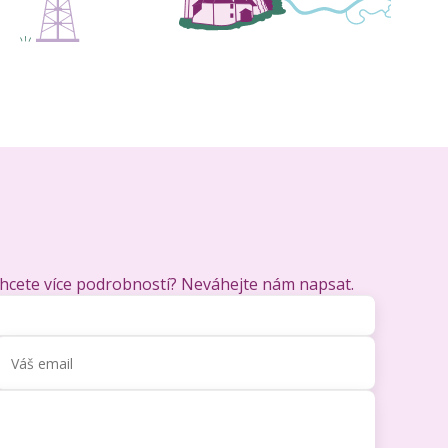
chcete více podrobností? Neváhejte nám napsat.