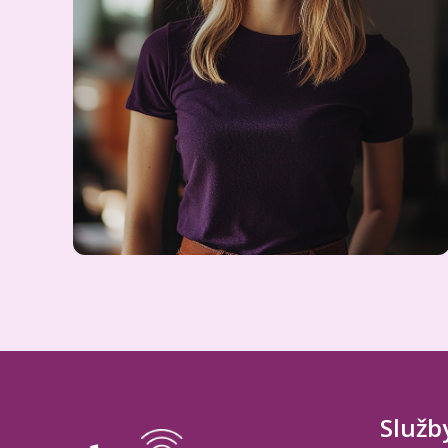
Služb