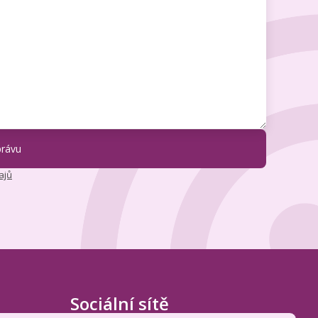
ajů
Sociální sítě