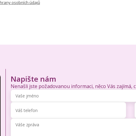
hrany osobních údajů
Napište nám
Nenašli jste požadovanou informaci, něco Vás zajímá, 