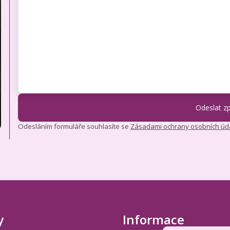
Odesláním formuláře souhlasíte se
Zásadami ochrany osobních úd
y
Informace