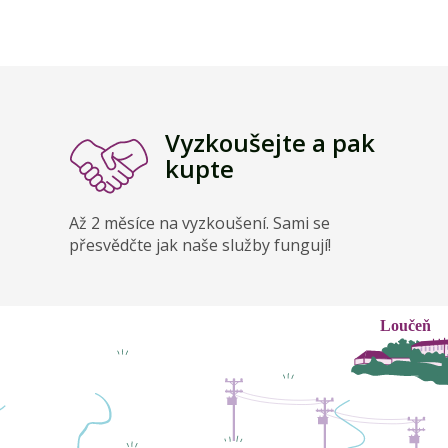
Vyzkoušejte a pak
kupte
Až 2 měsíce na vyzkoušení. Sami se
přesvědčte jak naše služby fungují!