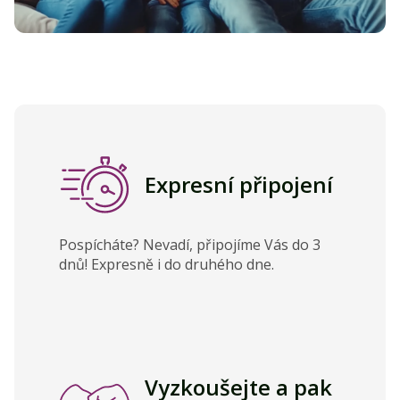
Expresní připojení
Pospícháte? Nevadí, připojíme Vás do 3
dnů! Expresně i do druhého dne.
Vyzkoušejte a pak