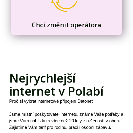
Chci změnit operátora
Nejrychlejší
internet v Polabí
Proč si vybrat internetové připojení Datonet
Jsme místní poskytovatel internetu, známe Vaše potřeby a
jsme Vám nablízku s více než 20 lety zkušeností v oboru.
Zajistíme Vám tarif pro rodinu, práci i osobní zábavu.