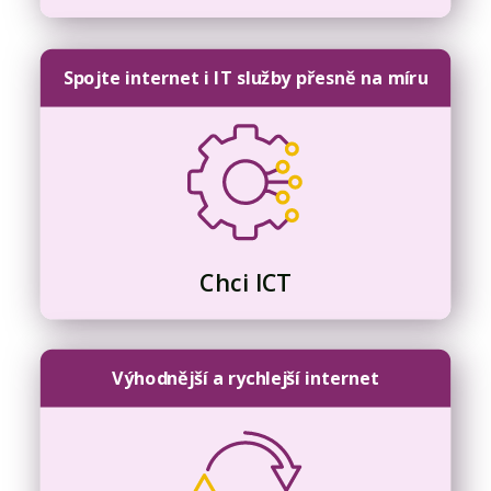
Spojte internet i IT služby přesně na míru
Chci ICT
Výhodnější a rychlejší internet