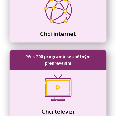
Chci internet
Přes 200 programů se zpětným
přehráváním
Chci televizi