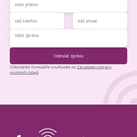
Odesláním formuláře souhlasíte se
Zásadami ochrany
osobních údajů