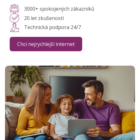
3000+ spokojených zákazníků
20 let zkušeností
Technická podpora 24/7
Chci nejrychlejší internet