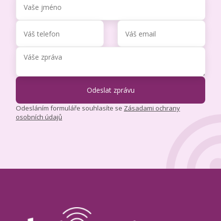
Odesláním formuláře souhlasíte se
Zásadami ochrany
osobních údajů