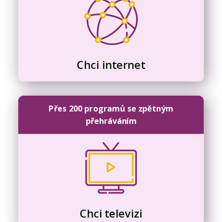
Chci internet
Přes 200 programů se zpětným
přehráváním
Chci televizi