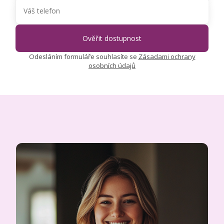
Odesláním formuláře souhlasíte se
Zásadami ochrany
osobních údajů