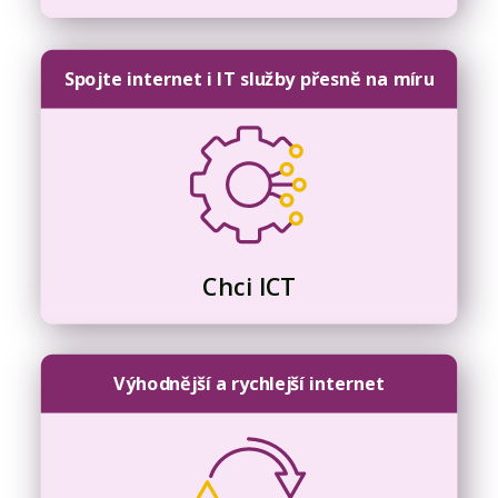
Spojte internet i IT služby přesně na míru
Chci ICT
Výhodnější a rychlejší internet