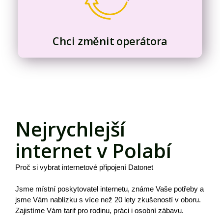
Chci změnit operátora
Nejrychlejší
internet v Polabí
Proč si vybrat internetové připojení Datonet
Jsme místní poskytovatel internetu, známe Vaše potřeby a
jsme Vám nablízku s více než 20 lety zkušeností v oboru.
Zajistíme Vám tarif pro rodinu, práci i osobní zábavu.