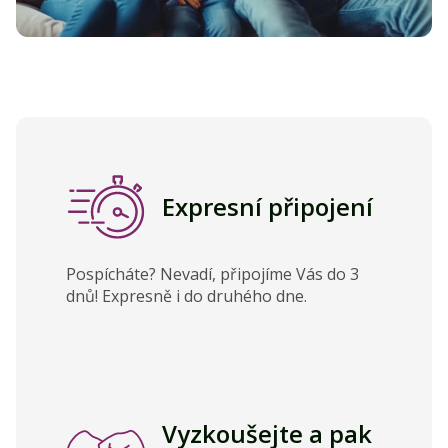
Expresní připojení
Pospícháte? Nevadí, připojíme Vás do 3
dnů! Expresně i do druhého dne.
Vyzkoušejte a pak