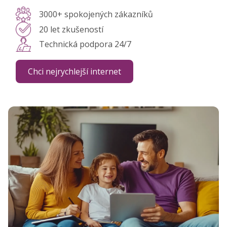
3000+ spokojených zákazníků
20 let zkušeností
Technická podpora 24/7
Chci nejrychlejší internet