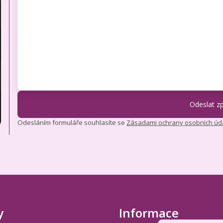
Odesláním formuláře souhlasíte se
Zásadami ochrany osobních úd
y
Informace