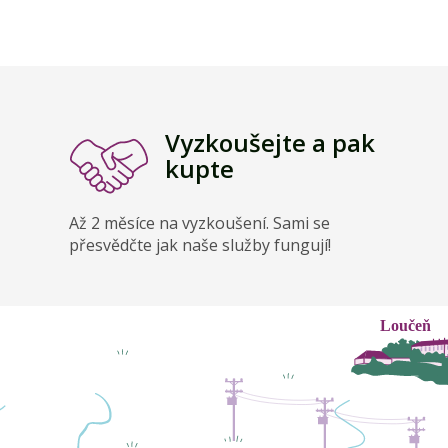
Vyzkoušejte a pak
kupte
Až 2 měsíce na vyzkoušení. Sami se
přesvědčte jak naše služby fungují!