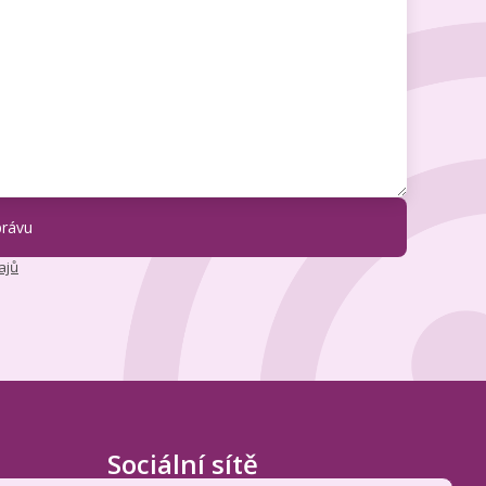
ajů
Sociální sítě