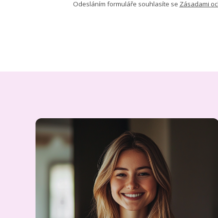
Odesláním formuláře souhlasíte se
Zásadami oc