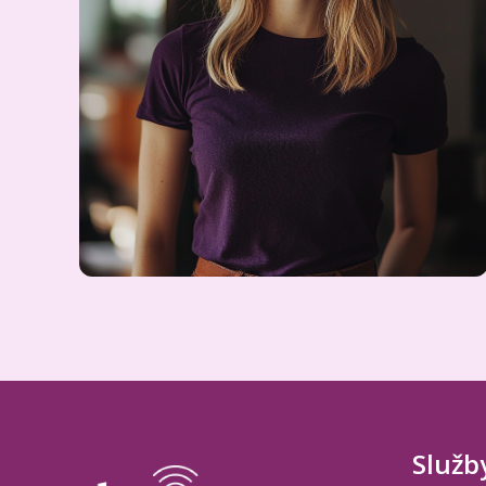
Služb