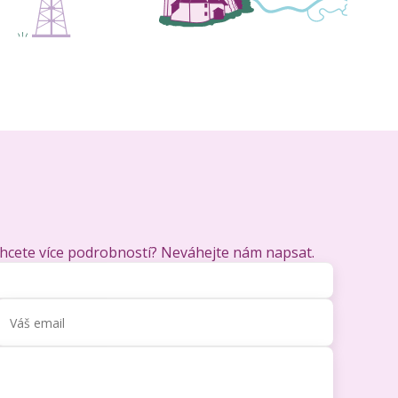
chcete více podrobností? Neváhejte nám napsat.