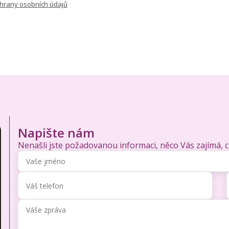
hrany osobních údajů
Napište nám
Nenašli jste požadovanou informaci, něco Vás zajímá, 