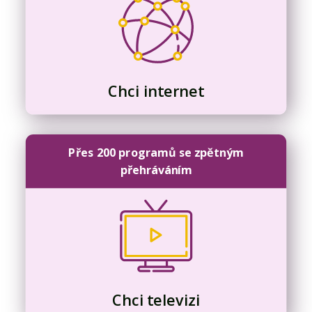
Chci internet
Přes 200 programů se zpětným
přehráváním
Chci televizi