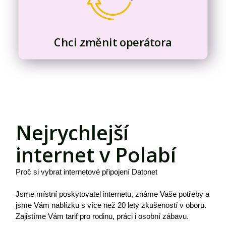
Chci změnit operátora
Nejrychlejší
internet v Polabí
Proč si vybrat internetové připojení Datonet
Jsme místní poskytovatel internetu, známe Vaše potřeby a
jsme Vám nablízku s více než 20 lety zkušeností v oboru.
Zajistíme Vám tarif pro rodinu, práci i osobní zábavu.