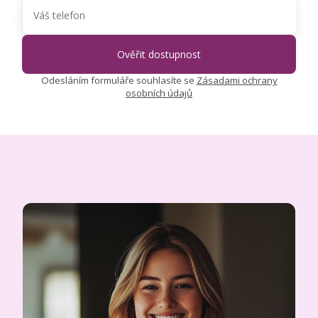
Odesláním formuláře souhlasíte se
Zásadami ochrany
osobních údajů