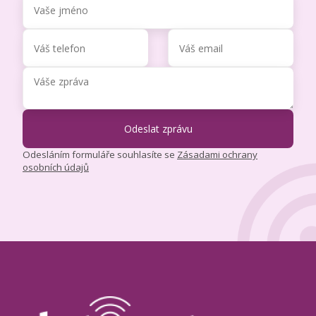
Odesláním formuláře souhlasíte se
Zásadami ochrany
osobních údajů