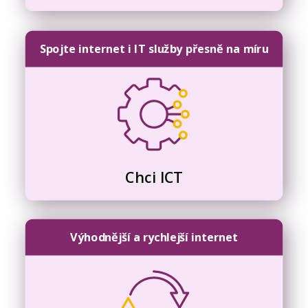
Spojte internet i IT služby přesně na míru
Chci ICT
Výhodnější a rychlejší internet