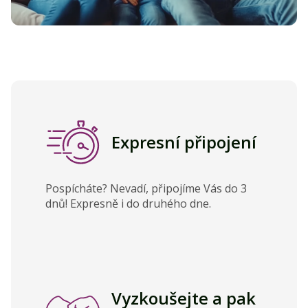
Expresní připojení
Pospícháte? Nevadí, připojíme Vás do 3
dnů! Expresně i do druhého dne.
Vyzkoušejte a pak