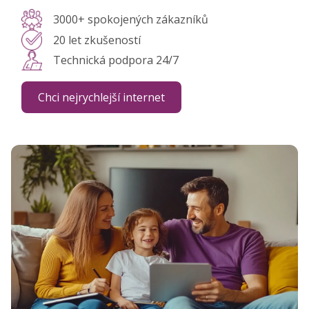
3000+ spokojených zákazníků
20 let zkušeností
Technická podpora 24/7
Chci nejrychlejší internet