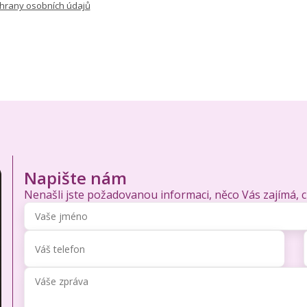
hrany osobních údajů
Napište nám
Nenašli jste požadovanou informaci, něco Vás zajímá, 