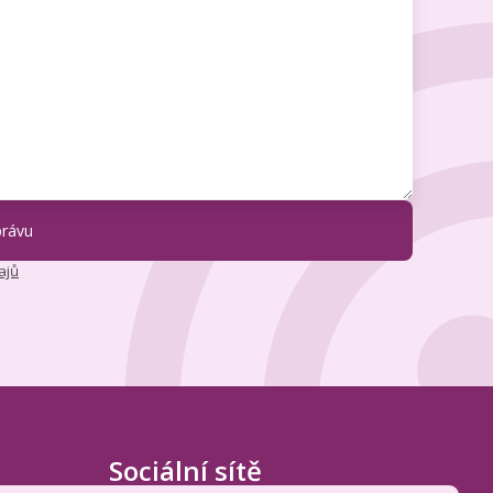
ajů
Sociální sítě