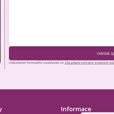
Odesláním formuláře souhlasíte se
Zásadami ochrany osobních úd
y
Informace