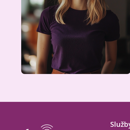
Služb