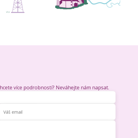
chcete více podrobností? Neváhejte nám napsat.