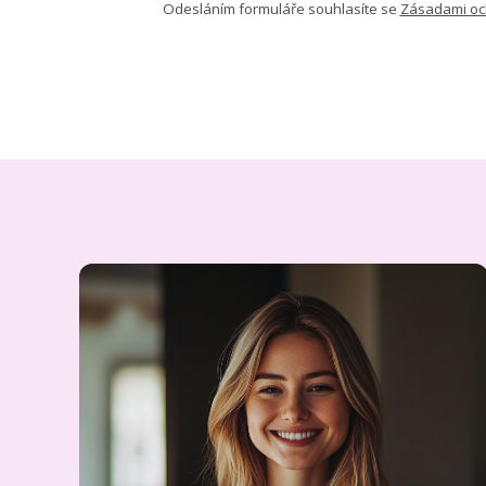
Odesláním formuláře souhlasíte se
Zásadami oc