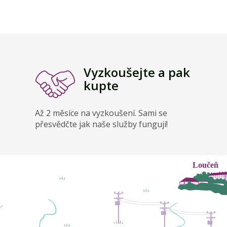
Vyzkoušejte a pak
kupte
Až 2 měsíce na vyzkoušení. Sami se
přesvědčte jak naše služby fungují!