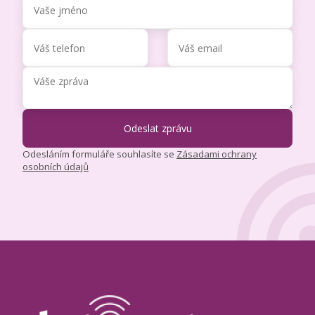
Odesláním formuláře souhlasíte se
Zásadami ochrany
osobních údajů