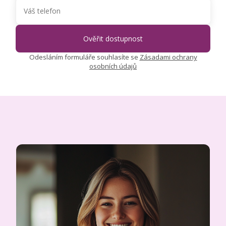
Odesláním formuláře souhlasíte se
Zásadami ochrany
osobních údajů