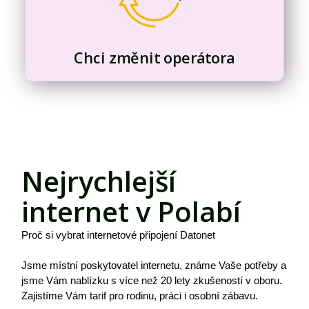
Chci změnit operátora
Nejrychlejší
internet v Polabí
Proč si vybrat internetové připojení Datonet
Jsme místní poskytovatel internetu, známe Vaše potřeby a
jsme Vám nablízku s více než 20 lety zkušeností v oboru.
Zajistíme Vám tarif pro rodinu, práci i osobní zábavu.