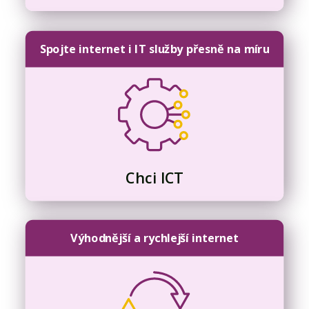
Spojte internet i IT služby přesně na míru
Chci ICT
Výhodnější a rychlejší internet