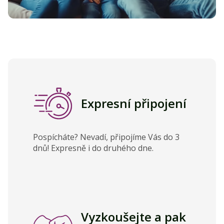
Expresní připojení
Pospícháte? Nevadí, připojíme Vás do 3
dnů! Expresně i do druhého dne.
Vyzkoušejte a pak