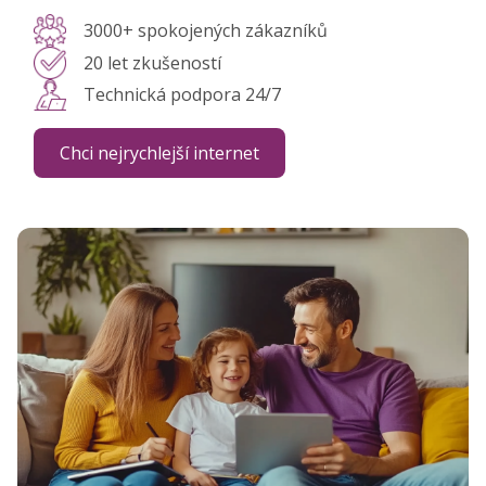
3000+ spokojených zákazníků
20 let zkušeností
Technická podpora 24/7
Chci nejrychlejší internet