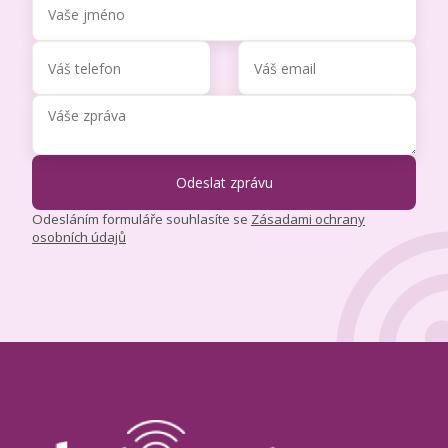
Odesláním formuláře souhlasíte se
Zásadami ochrany
osobních údajů