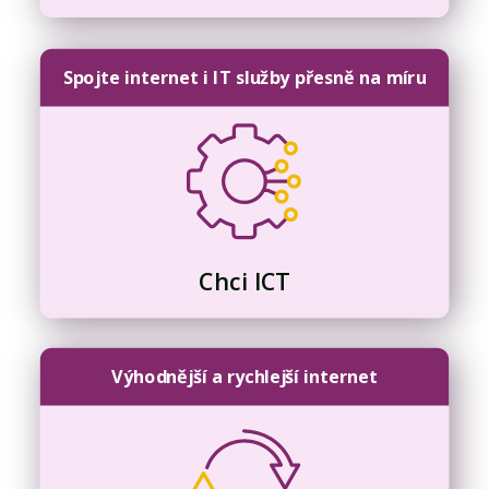
Spojte internet i IT služby přesně na míru
Chci ICT
Výhodnější a rychlejší internet