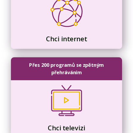
Chci internet
Přes 200 programů se zpětným
přehráváním
Chci televizi