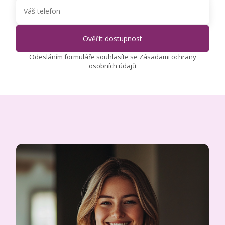
Odesláním formuláře souhlasíte se
Zásadami ochrany
osobních údajů