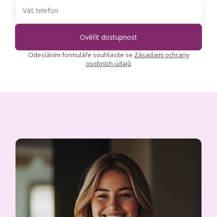
Odesláním formuláře souhlasíte se
Zásadami ochrany
osobních údajů