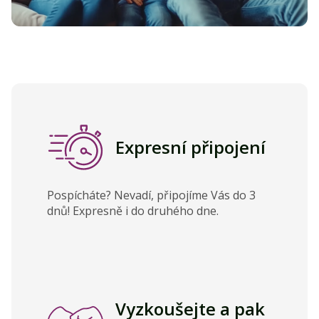
Expresní připojení
Pospícháte? Nevadí, připojíme Vás do 3
dnů! Expresně i do druhého dne.
Vyzkoušejte a pak