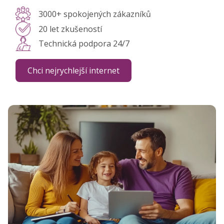
3000+ spokojených zákazníků
20 let zkušeností
Technická podpora 24/7
Chci nejrychlejší internet