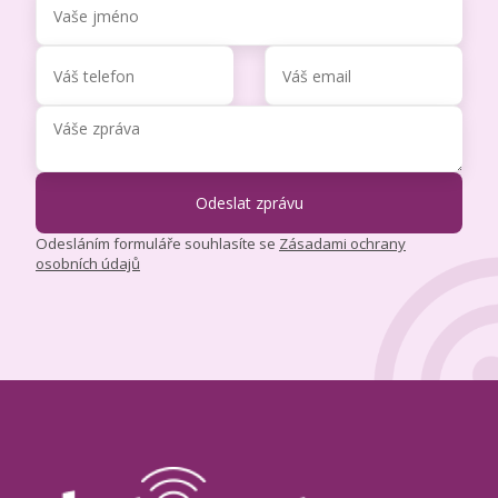
Odesláním formuláře souhlasíte se
Zásadami ochrany
osobních údajů