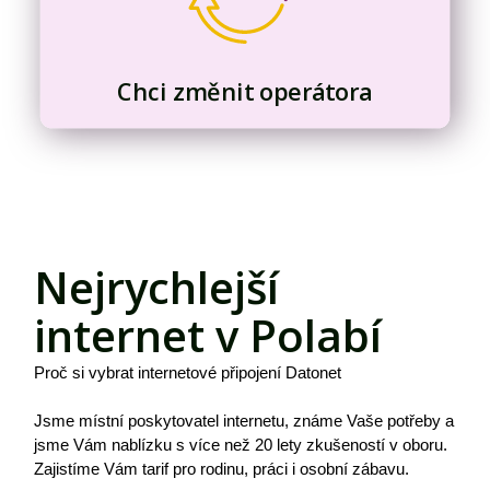
Chci změnit operátora
Nejrychlejší
internet v Polabí
Proč si vybrat internetové připojení Datonet
Jsme místní poskytovatel internetu, známe Vaše potřeby a
jsme Vám nablízku s více než 20 lety zkušeností v oboru.
Zajistíme Vám tarif pro rodinu, práci i osobní zábavu.