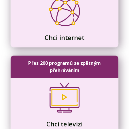
Chci internet
Přes 200 programů se zpětným
přehráváním
Chci televizi