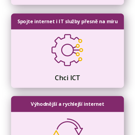
Spojte internet i IT služby přesně na míru
Chci ICT
Výhodnější a rychlejší internet