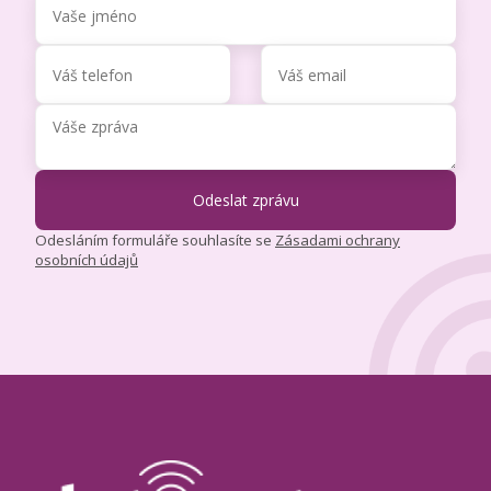
Odesláním formuláře souhlasíte se
Zásadami ochrany
osobních údajů