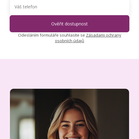
Odesláním formuláře souhlasíte se
Zásadami ochrany
osobních údajů