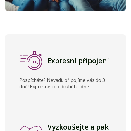
Expresní připojení
Pospícháte? Nevadí, připojíme Vás do 3
dnů! Expresně i do druhého dne.
Vyzkoušejte a pak