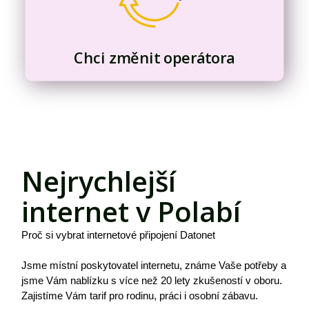
Chci změnit operátora
Nejrychlejší
internet v Polabí
Proč si vybrat internetové připojení Datonet
Jsme místní poskytovatel internetu, známe Vaše potřeby a
jsme Vám nablízku s více než 20 lety zkušeností v oboru.
Zajistíme Vám tarif pro rodinu, práci i osobní zábavu.