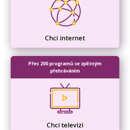
Chci internet
Přes 200 programů se zpětným
přehráváním
Chci televizi