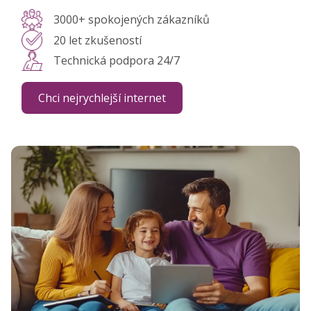
3000+ spokojených zákazníků
20 let zkušeností
Technická podpora 24/7
Chci nejrychlejší internet