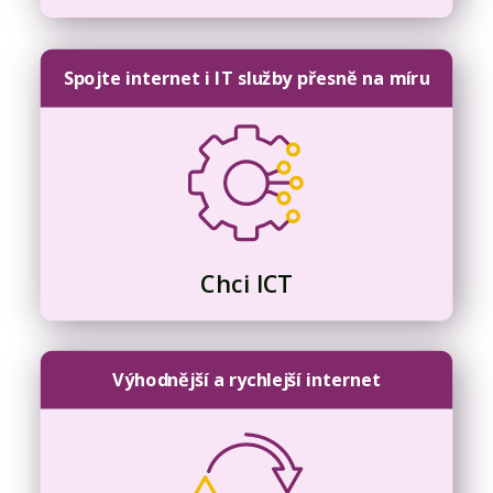
Spojte internet i IT služby přesně na míru
Chci ICT
Výhodnější a rychlejší internet