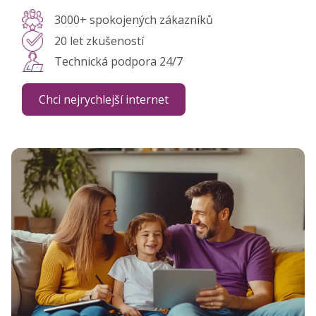
3000+ spokojených zákazníků
20 let zkušeností
Technická podpora 24/7
Chci nejrychlejší internet