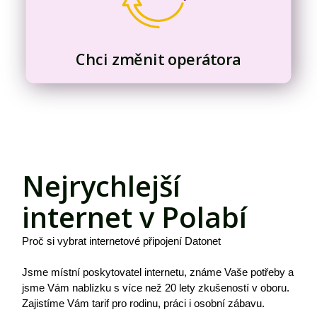
Chci změnit operátora
Nejrychlejší
internet v Polabí
Proč si vybrat internetové připojení Datonet
Jsme místní poskytovatel internetu, známe Vaše potřeby a
jsme Vám nablízku s více než 20 lety zkušeností v oboru.
Zajistíme Vám tarif pro rodinu, práci i osobní zábavu.