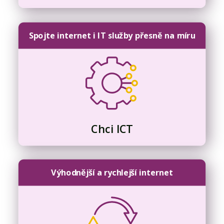
Spojte internet i IT služby přesně na míru
Chci ICT
Výhodnější a rychlejší internet