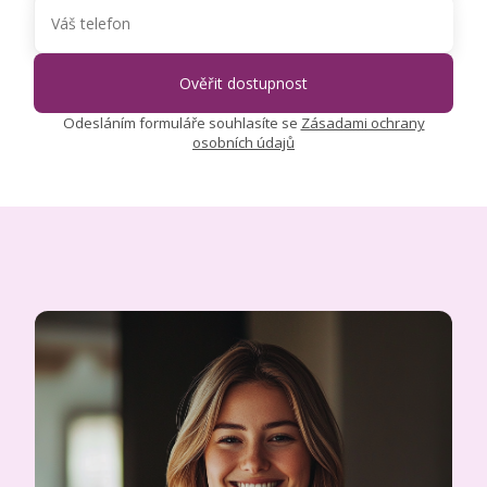
Odesláním formuláře souhlasíte se
Zásadami ochrany
osobních údajů