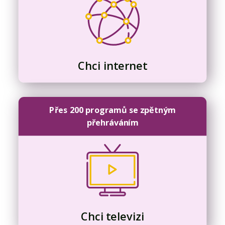
Chci internet
Přes 200 programů se zpětným
přehráváním
Chci televizi