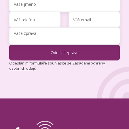
Odesláním formuláře souhlasíte se
Zásadami ochrany
osobních údajů