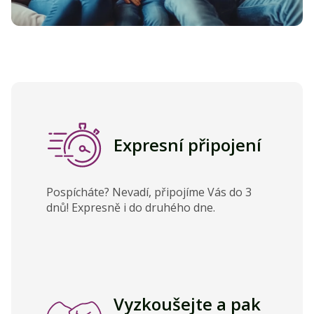
Expresní připojení
Pospícháte? Nevadí, připojíme Vás do 3
dnů! Expresně i do druhého dne.
Vyzkoušejte a pak