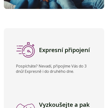
Expresní připojení
Pospícháte? Nevadí, připojíme Vás do 3
dnů! Expresně i do druhého dne.
Vyzkoušejte a pak