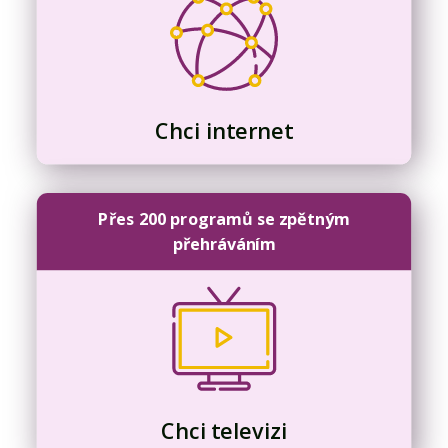
Chci internet
Přes 200 programů se zpětným
přehráváním
Chci televizi