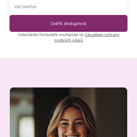
Odesláním formuláře souhlasíte se
Zásadami ochrany
osobních údajů