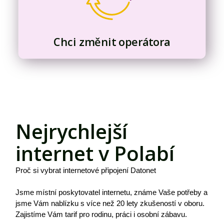
Chci změnit operátora
Nejrychlejší
internet v Polabí
Proč si vybrat internetové připojení Datonet
Jsme místní poskytovatel internetu, známe Vaše potřeby a
jsme Vám nablízku s více než 20 lety zkušeností v oboru.
Zajistíme Vám tarif pro rodinu, práci i osobní zábavu.