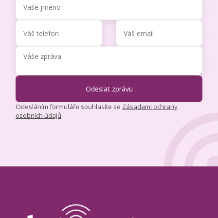
Odesláním formuláře souhlasíte se
Zásadami ochrany
osobních údajů