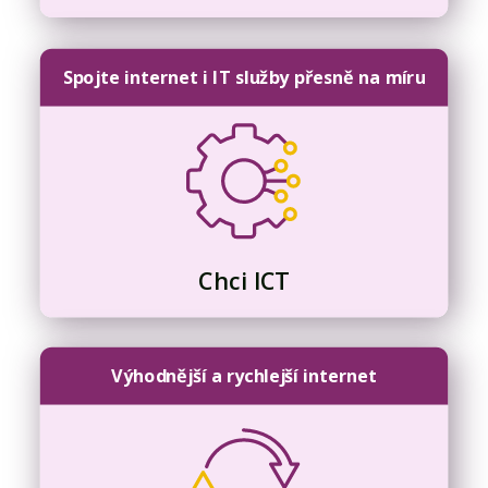
Spojte internet i IT služby přesně na míru
Chci ICT
Výhodnější a rychlejší internet