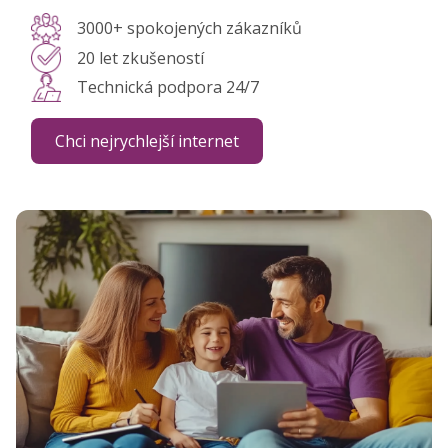
3000+ spokojených zákazníků
20 let zkušeností
Technická podpora 24/7
Chci nejrychlejší internet