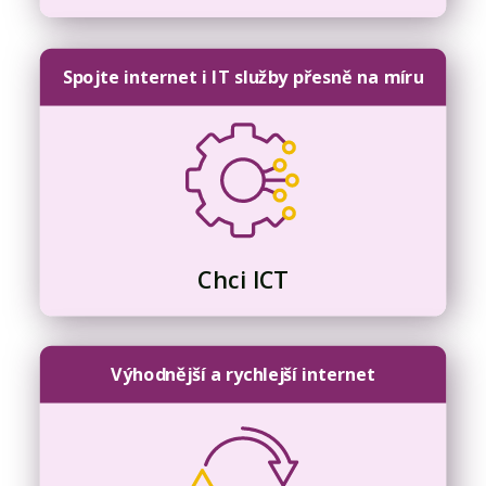
Spojte internet i IT služby přesně na míru
Chci ICT
Výhodnější a rychlejší internet