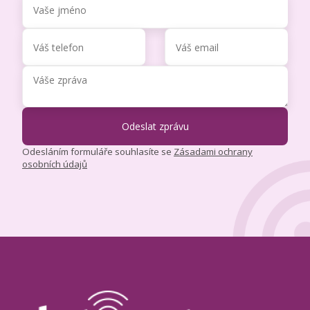
Odesláním formuláře souhlasíte se
Zásadami ochrany
osobních údajů