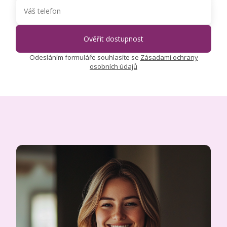
Odesláním formuláře souhlasíte se
Zásadami ochrany
osobních údajů