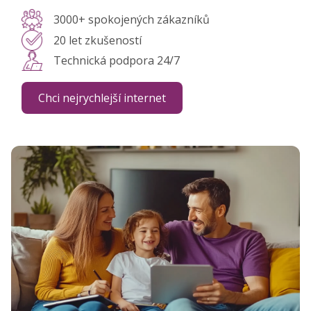
3000+ spokojených zákazníků
20 let zkušeností
Technická podpora 24/7
Chci nejrychlejší internet