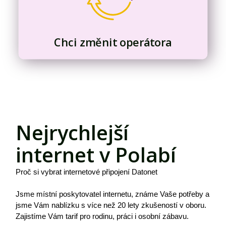
Chci změnit operátora
Nejrychlejší
internet v Polabí
Proč si vybrat internetové připojení Datonet
Jsme místní poskytovatel internetu, známe Vaše potřeby a
jsme Vám nablízku s více než 20 lety zkušeností v oboru.
Zajistíme Vám tarif pro rodinu, práci i osobní zábavu.