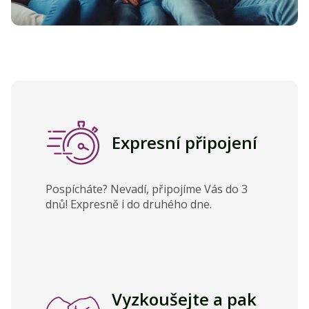
Expresní připojení
Pospícháte? Nevadí, připojíme Vás do 3
dnů! Expresně i do druhého dne.
Vyzkoušejte a pak