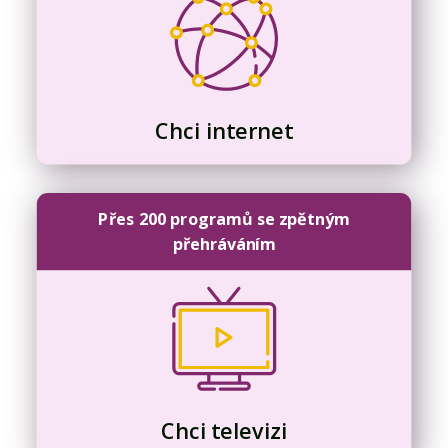
Chci internet
Přes 200 programů se zpětným
přehráváním
Chci televizi