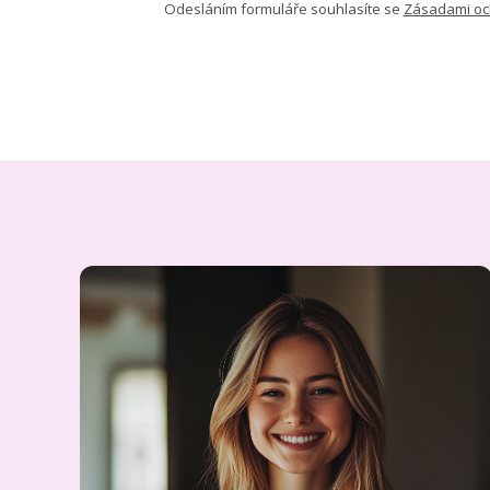
Odesláním formuláře souhlasíte se
Zásadami oc