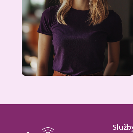
Služb