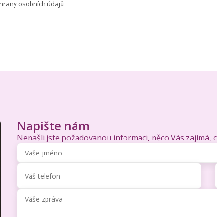
hrany osobních údajů
Napište nám
Nenašli jste požadovanou informaci, něco Vás zajímá, 