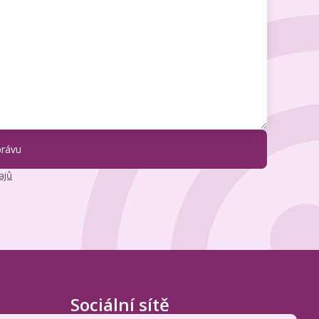
ajů
Sociální sítě