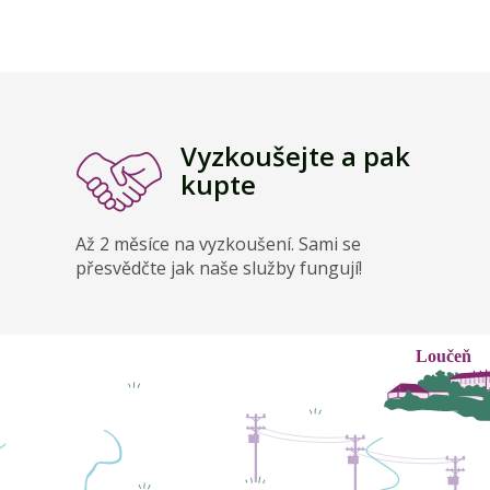
Vyzkoušejte a pak
kupte
Až 2 měsíce na vyzkoušení. Sami se
přesvědčte jak naše služby fungují!