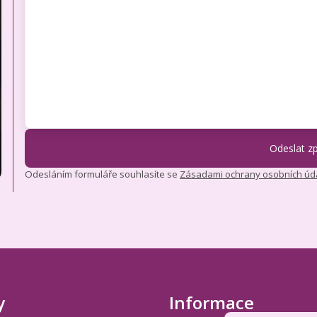
Odesláním formuláře souhlasíte se
Zásadami ochrany osobních úd
y
Informace