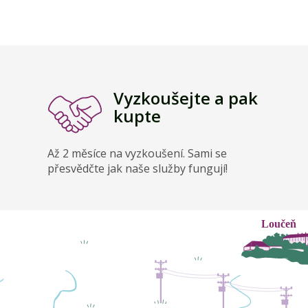
Vyzkoušejte a pak
kupte
Až 2 měsíce na vyzkoušení. Sami se
přesvědčte jak naše služby fungují!