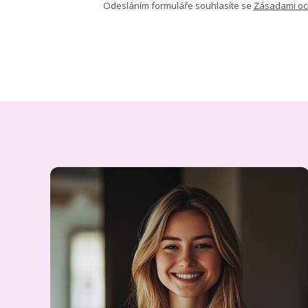
Odesláním formuláře souhlasíte se
Zásadami oc