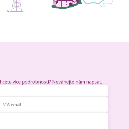
chcete více podrobností? Neváhejte nám napsat.