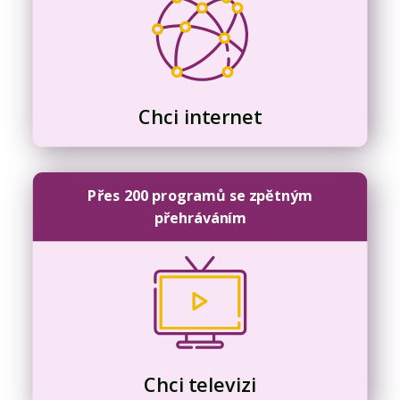
Chci internet
Přes 200 programů se zpětným
přehráváním
Chci televizi