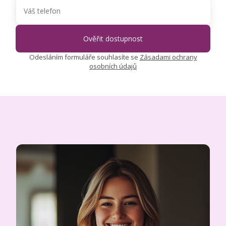
Odesláním formuláře souhlasíte se
Zásadami ochrany
osobních údajů