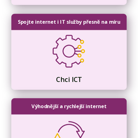
Spojte internet i IT služby přesně na míru
Chci ICT
Výhodnější a rychlejší internet