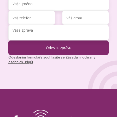
Odesláním formuláře souhlasíte se
Zásadami ochrany
osobních údajů