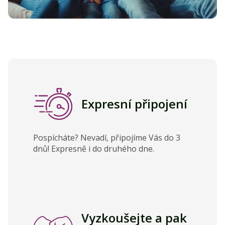
Expresní připojení
Pospícháte? Nevadí, připojíme Vás do 3
dnů! Expresně i do druhého dne.
Vyzkoušejte a pak