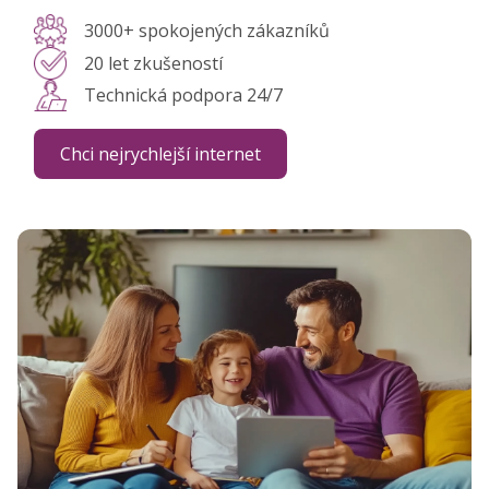
3000+ spokojených zákazníků
20 let zkušeností
Technická podpora 24/7
Chci nejrychlejší internet