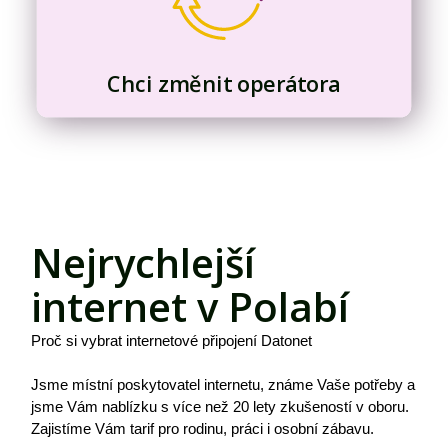
Chci změnit operátora
Nejrychlejší
internet v Polabí
Proč si vybrat internetové připojení Datonet
Jsme místní poskytovatel internetu, známe Vaše potřeby a
jsme Vám nablízku s více než 20 lety zkušeností v oboru.
Zajistíme Vám tarif pro rodinu, práci i osobní zábavu.