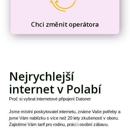
Chci změnit operátora
Nejrychlejší
internet v Polabí
Proč si vybrat internetové připojení Datonet
Jsme místní poskytovatel internetu, známe Vaše potřeby a
jsme Vám nablízku s více než 20 lety zkušeností v oboru.
Zajistíme Vám tarif pro rodinu, práci i osobní zábavu.