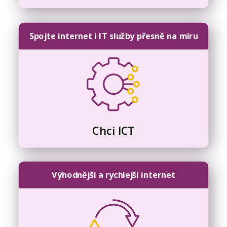
Spojte internet i IT služby přesně na míru
Chci ICT
Výhodnější a rychlejší internet