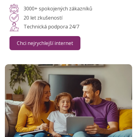
3000+ spokojených zákazníků
20 let zkušeností
Technická podpora 24/7
Chci nejrychlejší internet