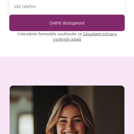
Odesláním formuláře souhlasíte se
Zásadami ochrany
osobních údajů