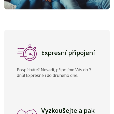
Expresní připojení
Pospícháte? Nevadí, připojíme Vás do 3
dnů! Expresně i do druhého dne.
Vyzkoušejte a pak