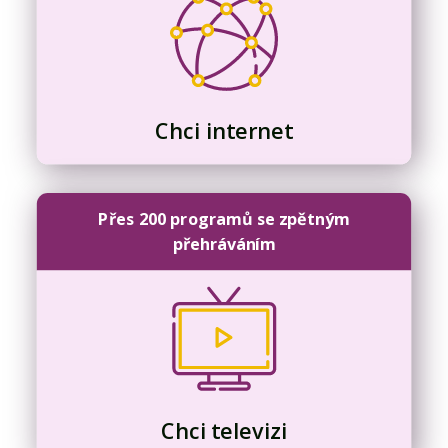
Chci internet
Přes 200 programů se zpětným
přehráváním
Chci televizi