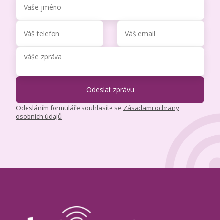
Odesláním formuláře souhlasíte se
Zásadami ochrany
osobních údajů