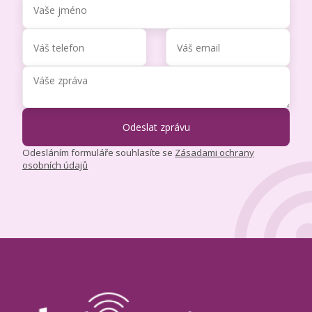
Odesláním formuláře souhlasíte se
Zásadami ochrany
osobních údajů