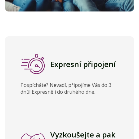
Expresní připojení
Pospícháte? Nevadí, připojíme Vás do 3
dnů! Expresně i do druhého dne.
Vyzkoušejte a pak