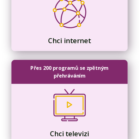
Chci internet
Přes 200 programů se zpětným
přehráváním
Chci televizi