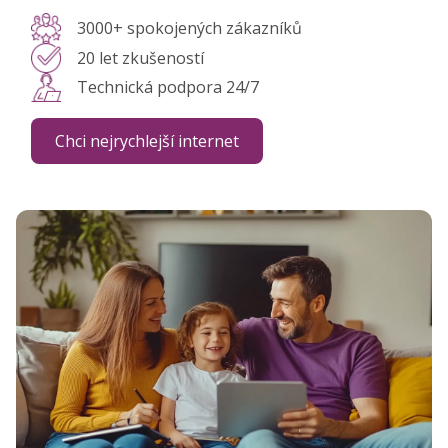
3000+ spokojených zákazníků
20 let zkušeností
Technická podpora 24/7
Chci nejrychlejší internet