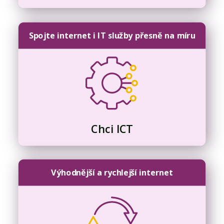
Spojte internet i IT služby přesně na míru
Chci ICT
Výhodnější a rychlejší internet