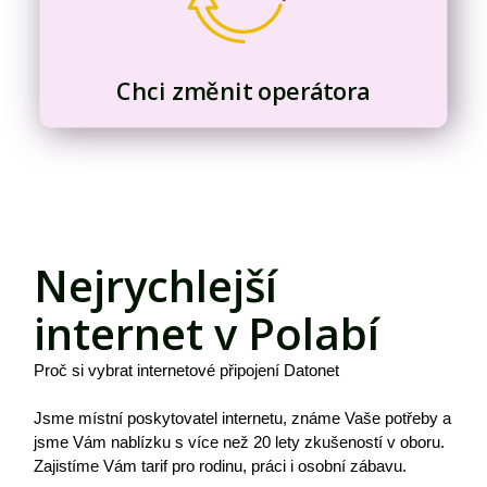
Chci změnit operátora
Nejrychlejší
internet v Polabí
Proč si vybrat internetové připojení Datonet
Jsme místní poskytovatel internetu, známe Vaše potřeby a
jsme Vám nablízku s více než 20 lety zkušeností v oboru.
Zajistíme Vám tarif pro rodinu, práci i osobní zábavu.