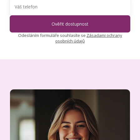
Odesláním formuláře souhlasíte se
Zásadami ochrany
osobních údajů