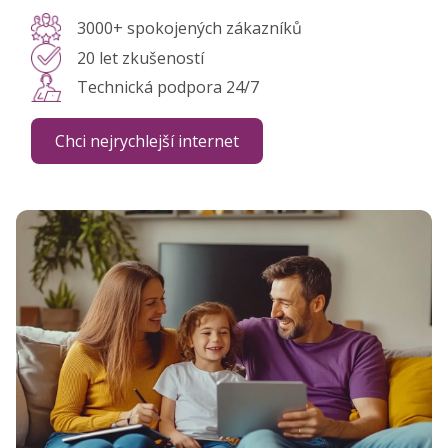
3000+ spokojených zákazníků
20 let zkušeností
Technická podpora 24/7
Chci nejrychlejší internet