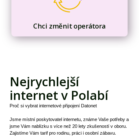
Chci změnit operátora
Nejrychlejší
internet v Polabí
Proč si vybrat internetové připojení Datonet
Jsme místní poskytovatel internetu, známe Vaše potřeby a
jsme Vám nablízku s více než 20 lety zkušeností v oboru.
Zajistíme Vám tarif pro rodinu, práci i osobní zábavu.