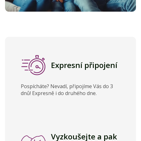
Expresní připojení
Pospícháte? Nevadí, připojíme Vás do 3
dnů! Expresně i do druhého dne.
Vyzkoušejte a pak