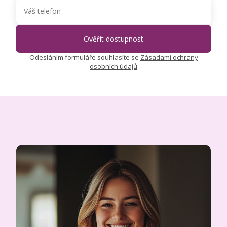
Odesláním formuláře souhlasíte se
Zásadami ochrany
osobních údajů