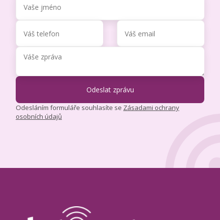
Odesláním formuláře souhlasíte se
Zásadami ochrany
osobních údajů