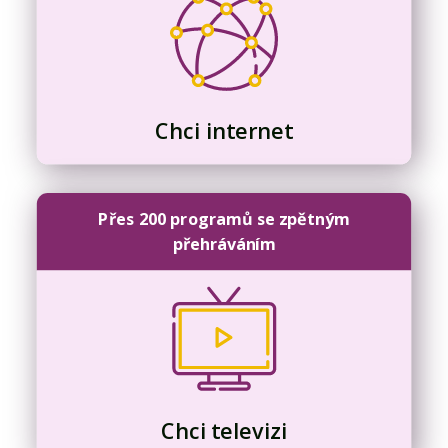
Chci internet
Přes 200 programů se zpětným
přehráváním
Chci televizi