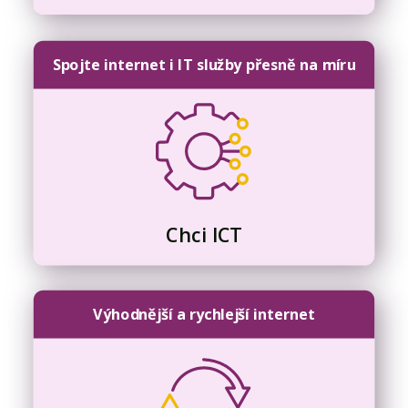
Spojte internet i IT služby přesně na míru
Chci ICT
Výhodnější a rychlejší internet